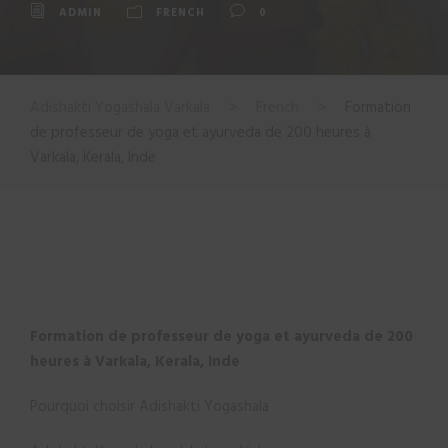
ADMIN
FRENCH
0
Adishakti Yogashala Varkala
>
French
>
Formation
de professeur de yoga et ayurveda de 200 heures à
Varkala, Kerala, Inde
Formation de professeur de yoga et ayurveda de 200
heures à Varkala, Kerala, Inde
Pourquoi choisir Adishakti Yogashala :