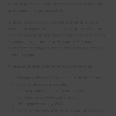
affiliation permet aux étudiants de s’inscrire en tant que
professeurs de yoga enregistrés.
Saisissez cette opportunité pour avancer dans votre
parcours de yoga et obtenir les qualifications nécessaires
pour vous établir en tant que professeur de yoga certifié.
Rejoignez la formation de professeur de 100 heures
d’Adishakti Yogashala et libérez votre potentiel dans le
monde du yoga.
Choisissez judicieusement une école de yoga
Mélange d’élèves de 200 heures et de 300 heures
Absence de repas appropriés
Fausses promesses concernant les massages
ayurvédiques et l’extorsion d’argent
Hébergement non hygiénique
Combiner des étudiants de yoga sans rendez-vous