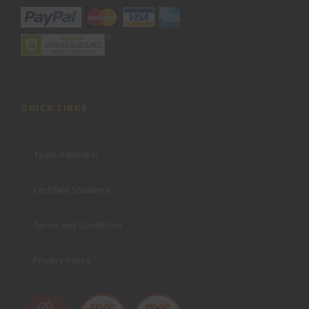
QUICK LINKS
Team Adishakti
Certified Students
Terms and Conditions
Privacy Policy