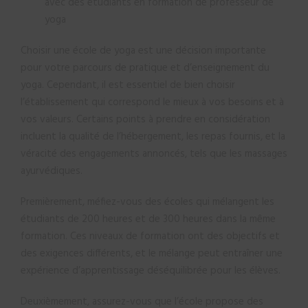
avec des étudiants en formation de professeur de
yoga
Choisir une école de yoga est une décision importante
pour votre parcours de pratique et d’enseignement du
yoga. Cependant, il est essentiel de bien choisir
l’établissement qui correspond le mieux à vos besoins et à
vos valeurs. Certains points à prendre en considération
incluent la qualité de l’hébergement, les repas fournis, et la
véracité des engagements annoncés, tels que les massages
ayurvédiques.
Premièrement, méfiez-vous des écoles qui mélangent les
étudiants de 200 heures et de 300 heures dans la même
formation. Ces niveaux de formation ont des objectifs et
des exigences différents, et le mélange peut entraîner une
expérience d’apprentissage déséquilibrée pour les élèves.
Deuxièmement, assurez-vous que l’école propose des