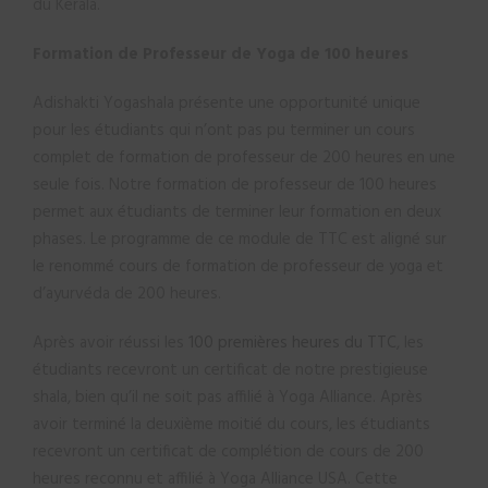
du Kerala.
Formation de Professeur de Yoga de 100 heures
Adishakti Yogashala présente une opportunité unique
pour les étudiants qui n’ont pas pu terminer un cours
complet de formation de professeur de 200 heures en une
seule fois. Notre formation de professeur de 100 heures
permet aux étudiants de terminer leur formation en deux
phases. Le programme de ce module de TTC est aligné sur
le renommé cours de formation de professeur de yoga et
d’ayurvéda de 200 heures.
Après avoir réussi les
100 premières heures du TTC
, les
étudiants recevront un certificat de notre prestigieuse
shala, bien qu’il ne soit pas affilié à Yoga Alliance. Après
avoir terminé la deuxième moitié du cours, les étudiants
recevront un certificat de complétion de cours de 200
heures reconnu et affilié à Yoga Alliance USA. Cette