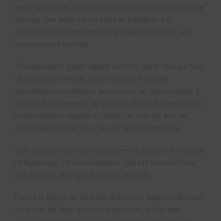
repas appropriés et nutritifs pour soutenir votre pratique
du yoga. Une alimentation saine et équilibrée est
essentielle pour maintenir une énergie optimale et une
concentration mentale.
Troisièmement, soyez vigilant vis-à-vis des écoles qui font
de fausses promesses concernant les massages
ayurvédiques ou d’autres prestations, et qui cherchent à
profiter financièrement de leurs étudiants. Recherchez des
établissements réputés et fiables, et lisez les avis des
anciens élèves pour vous assurer de leur crédibilité.
Enfin, assurez-vous que l’hébergement proposé est propre
et hygiénique. Un environnement sain est essentiel pour
une pratique du yoga efficace et sécurisée.
Prenez le temps de faire des recherches approfondies sur
les écoles de yoga qui vous intéressent, posez des