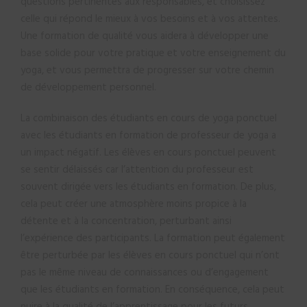
questions pertinentes aux responsables, et choisissez
celle qui répond le mieux à vos besoins et à vos attentes.
Une formation de qualité vous aidera à développer une
base solide pour votre pratique et votre enseignement du
yoga, et vous permettra de progresser sur votre chemin
de développement personnel.
La combinaison des étudiants en cours de yoga ponctuel
avec les étudiants en formation de professeur de yoga a
un impact négatif. Les élèves en cours ponctuel peuvent
se sentir délaissés car l’attention du professeur est
souvent dirigée vers les étudiants en formation. De plus,
cela peut créer une atmosphère moins propice à la
détente et à la concentration, perturbant ainsi
l’expérience des participants. La formation peut également
être perturbée par les élèves en cours ponctuel qui n’ont
pas le même niveau de connaissances ou d’engagement
que les étudiants en formation. En conséquence, cela peut