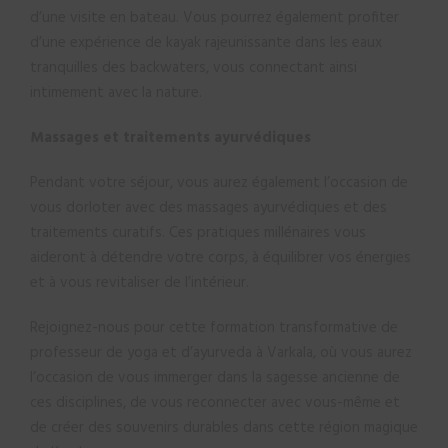
d’une visite en bateau. Vous pourrez également profiter
d’une expérience de kayak rajeunissante dans les eaux
tranquilles des backwaters, vous connectant ainsi
intimement avec la nature.
Massages et traitements ayurvédiques
Pendant votre séjour, vous aurez également l’occasion de
vous dorloter avec des massages ayurvédiques et des
traitements curatifs. Ces pratiques millénaires vous
aideront à détendre votre corps, à équilibrer vos énergies
et à vous revitaliser de l’intérieur.
Rejoignez-nous pour cette formation transformative de
professeur de yoga et d’ayurveda à Varkala, où vous aurez
l’occasion de vous immerger dans la sagesse ancienne de
ces disciplines, de vous reconnecter avec vous-même et
de créer des souvenirs durables dans cette région magique