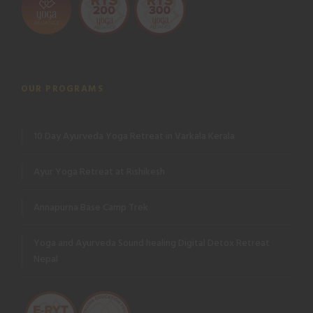
OUR PROGRAMS
10 Day Ayurveda Yoga Retreat in Varkala Kerala
Ayur Yoga Retreat at Rishikesh
Annapurna Base Camp Trek
Yoga and Ayurveda Sound healing Digital Detox Retreat
Nepal