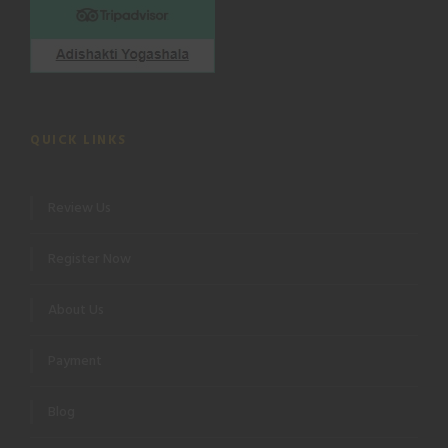
QUICK LINKS
Review Us
Register Now
About Us
Payment
Blog